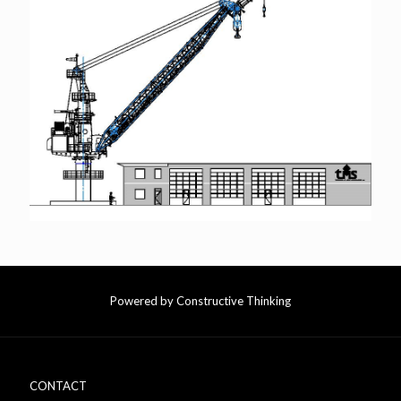
Powered by Constructive Thinking
CONTACT