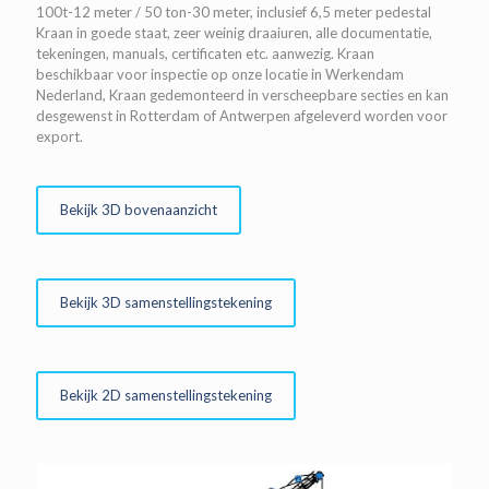
100t-12 meter / 50 ton-30 meter, inclusief 6,5 meter pedestal
Kraan in goede staat, zeer weinig draaiuren, alle documentatie,
tekeningen, manuals, certificaten etc. aanwezig. Kraan
beschikbaar voor inspectie op onze locatie in Werkendam
Nederland, Kraan gedemonteerd in verscheepbare secties en kan
desgewenst in Rotterdam of Antwerpen afgeleverd worden voor
export.
Bekijk 3D bovenaanzicht
Bekijk 3D samenstellingstekening
Bekijk 2D samenstellingstekening