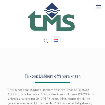
Te koop Liebherr offshore kraan
TMS biedt aan: 100tons Liebherr offshore kraan MTC2600-
100D Litronic bouwjaar 10-2008m, ingebruikname 03-2009, in
gebruik geweest tot 06-2012 Slechts 1446 motor draaiuren
(kraan is waarschijnlijk minder dan 1000 uur effectief gebruikt)