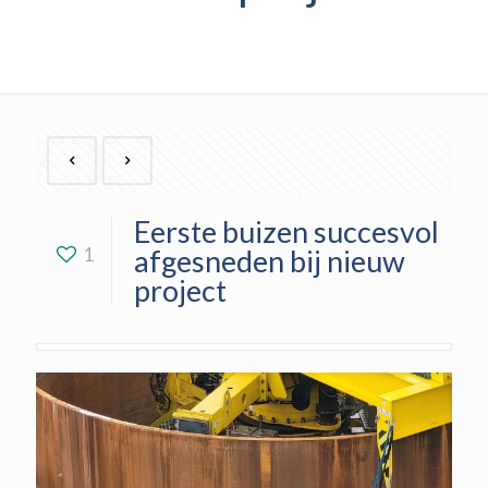
Eerste buizen succesvol
1
afgesneden bij nieuw
project